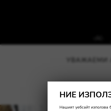
УВАЖАЕМИ 
НИЕ ИЗПОЛ
Нашият уебсайт използва б