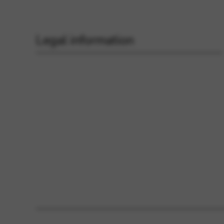
Legal information