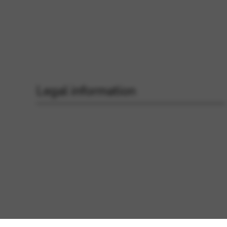
Legal information