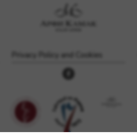
Privacy Policy and Cookies